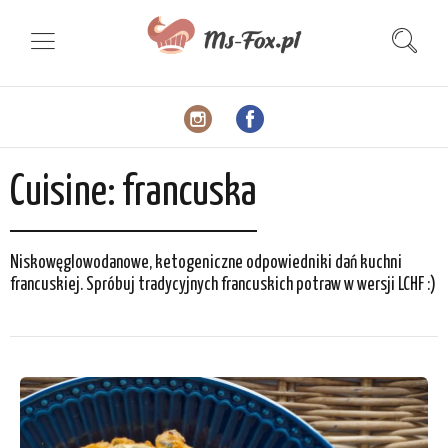
Cuisine:
francuska
Niskowęglowodanowe, ketogeniczne odpowiedniki dań kuchni
francuskiej. Spróbuj tradycyjnych francuskich potraw w wersji LCHF :)