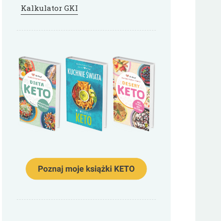
Kalkulator GKI