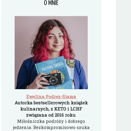
O MNIE
Ewelina Podrez-Siama
Autorka bestsellerowych książek
kulinarnych, z KETO i LCHF
związana od 2016 roku
.
Miłośniczka podróży i dobrego
jedzenia. Bezkompromisowo szuka