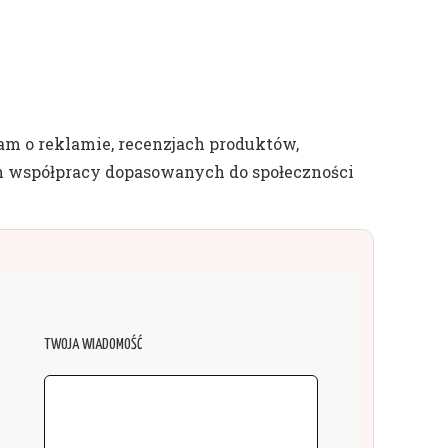
m o reklamie, recenzjach produktów,
 współpracy dopasowanych do społeczności
TWOJA WIADOMOŚĆ