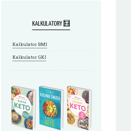
KALKULATORY 🧮
Kalkulator BMI
Kalkulator GKI