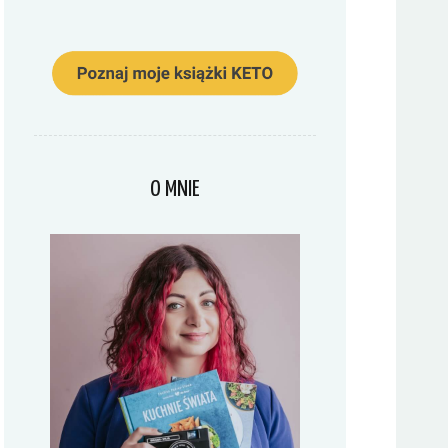
O MNIE