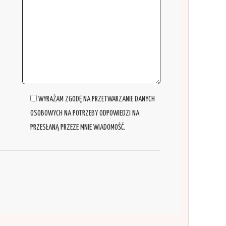
WYRAŻAM ZGODĘ NA PRZETWARZANIE DANYCH
OSOBOWYCH NA POTRZEBY ODPOWIEDZI NA
PRZESŁANĄ PRZEZE MNIE WIADOMOŚĆ.