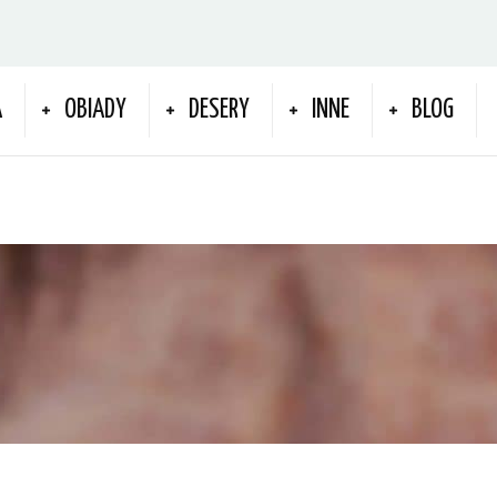
A
OBIADY
DESERY
INNE
BLOG