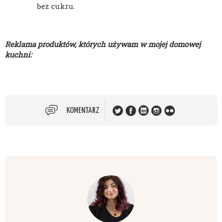
bez cukru.
Reklama produktów, których używam w mojej domowej
kuchni:
KOMENTARZ