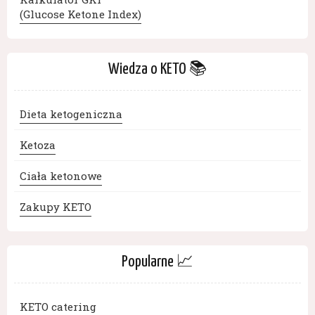
(Glucose Ketone Index)
Wiedza o KETO 📚
Dieta ketogeniczna
Ketoza
Ciała ketonowe
Zakupy KETO
Popularne 📈
KETO catering