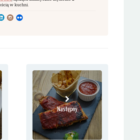
ścią w kuchni.
Następny