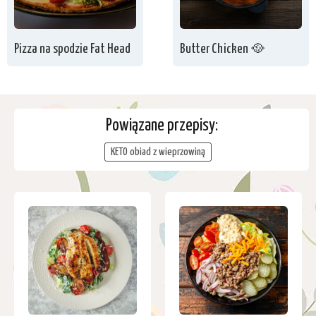
Pizza na spodzie Fat Head
Butter Chicken 🥘
Powiązane przepisy:
KETO obiad z wieprzowiną