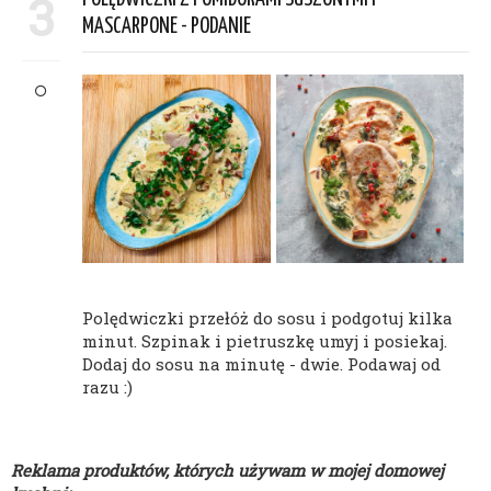
3
MASCARPONE - PODANIE
Polędwiczki przełóż do sosu i podgotuj kilka
minut. Szpinak i pietruszkę umyj i posiekaj.
Dodaj do sosu na minutę - dwie. Podawaj od
razu :)
Reklama produktów, których używam w mojej domowej