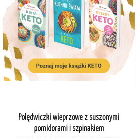
Polędwiczki wieprzowe z suszonymi
pomidorami i szpinakiem