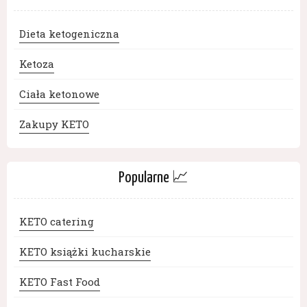
Dieta ketogeniczna
Ketoza
Ciała ketonowe
Zakupy KETO
Popularne 📈
KETO catering
KETO książki kucharskie
KETO Fast Food