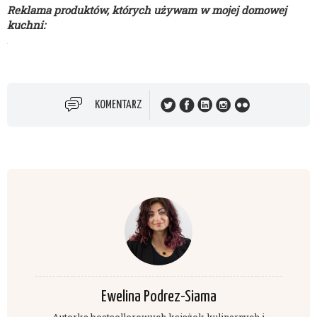
Reklama produktów, których używam w mojej domowej
kuchni:
KOMENTARZ
Ewelina Podrez-Siama