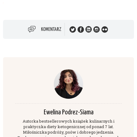
KOMENTARZ
Ewelina Podrez-Siama
Autorka bestsellerowych książek kulinarnych i
praktyczka diety ketogenicznej od ponad 7 lat.
Miłośniczka podróży, psów i dobrego jedzenia.