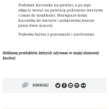
Podsmaż kurczaka na patelni, a po jego
zdjęciu wrzuć na patelnię pokrojone warzywa
i smaż do miękkości. Następnie dodaj
kurczaka do warzyw i podgrzewaj jeszcze
przez dwie minuty.
Podawaj fajitas z guacamole i nachosami.
Reklama produktów, których używam w mojej domowej
kuchni:
KOMENTARZ