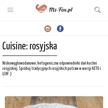
Cuisine:
rosyjska
Niskowęglowodanowe, ketogeniczne odpowiedniki dań kuchni
rosyjskiej. Spróbuj tradycyjnych rosyjskich potraw w wersji KETO i
LCHF :)